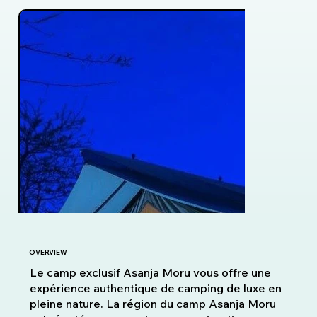
OVERVIEW
Le camp exclusif Asanja Moru vous offre une
expérience authentique de camping de luxe en
pleine nature. La région du camp Asanja Moru