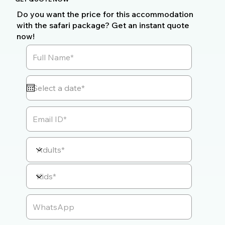
Do you want the price for this accommodation
with the safari package? Get an instant quote
now!