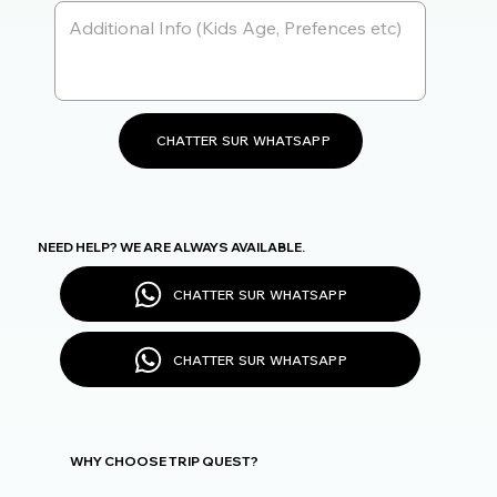
CHATTER SUR WHATSAPP
NEED HELP? WE ARE ALWAYS AVAILABLE.
CHATTER SUR WHATSAPP
CHATTER SUR WHATSAPP
WHY CHOOSE TRIP QUEST?