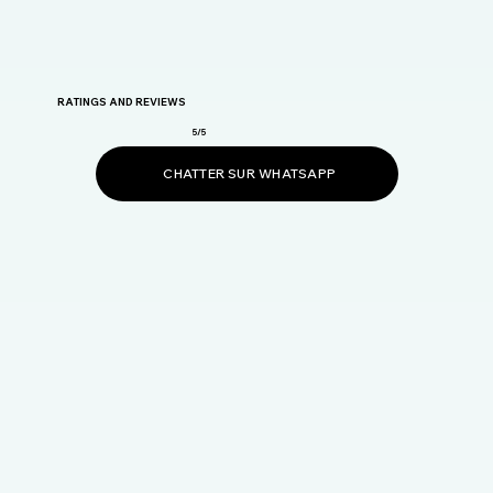
RATINGS AND REVIEWS
5/5
CHATTER SUR WHATSAPP