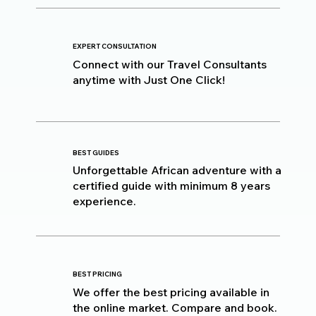
EXPERT CONSULTATION
Connect with our Travel Consultants
anytime with Just One Click!
BEST GUIDES
Unforgettable African adventure with a
certified guide with minimum 8 years
experience.
BEST PRICING
We offer the best pricing available in
the online market. Compare and book.