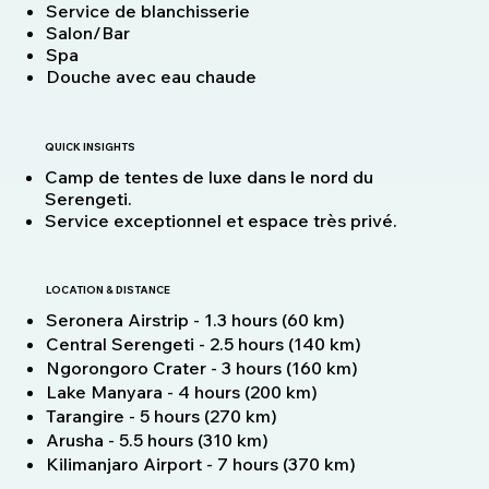
Service de blanchisserie
Salon/Bar
Spa
Douche avec eau chaude
QUICK INSIGHTS
Camp de tentes de luxe dans le nord du
Serengeti.
Service exceptionnel et espace très privé.
LOCATION & DISTANCE
Seronera Airstrip - 1.3 hours (60 km)
Central Serengeti - 2.5 hours (140 km)
Ngorongoro Crater - 3 hours (160 km)
Lake Manyara - 4 hours (200 km)
Tarangire - 5 hours (270 km)
Arusha - 5.5 hours (310 km)
Kilimanjaro Airport - 7 hours (370 km)