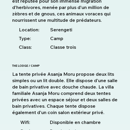
est réputée pour son immense migration
d'herbivores, menée par plus d'un million de
zèbres et de gnous, ces animaux voraces qui
nourrissent une multitude de prédateurs.
Location:
Serengeti
Type:
Camp
Class:
Classe trois
THE LODGE / CAMP
La tente privée Asanja Moru propose deux lits
simples ou un lit double. Elle dispose d'une salle
de bain privative avec douche chaude. La villa
familiale Asanja Moru comprend deux tentes
privées avec un espace séjour et deux salles de
bain privatives. Chaque tente dispose
également d'un coin salon extérieur privé.
Disponible en chambre
Wifi: