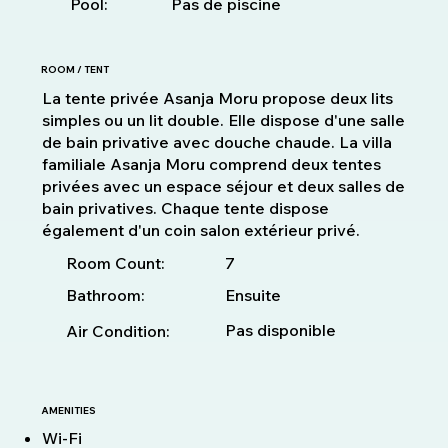
Pool:
Pas de piscine
ROOM / TENT
La tente privée Asanja Moru propose deux lits
simples ou un lit double. Elle dispose d'une salle
de bain privative avec douche chaude. La villa
familiale Asanja Moru comprend deux tentes
privées avec un espace séjour et deux salles de
bain privatives. Chaque tente dispose
également d'un coin salon extérieur privé.
7
Room Count:
Bathroom:
Ensuite
Pas disponible
Air Condition:
AMENITIES
Wi-Fi