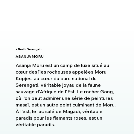
> North Serengeti
ASANJA MORU
Asanja Moru est un camp de luxe situé au
cœur des îles rocheuses appelées Moru
Kopjes, au cœur du parc national du
Serengeti, véritable joyau de la faune
sauvage d'Afrique de l'Est. Le rocher Gong,
où l'on peut admirer une série de peintures
masaï, est un autre point culminant de Moru.
À l'est, le lac salé de Magadi, véritable
paradis pour les flamants roses, est un
véritable paradis.