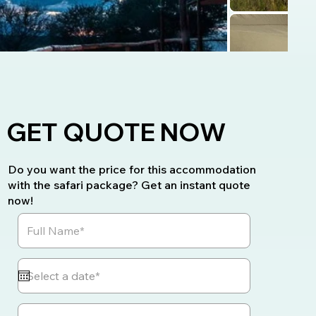
GET QUOTE NOW
Do you want the price for this accommodation
with the safari package? Get an instant quote
now!