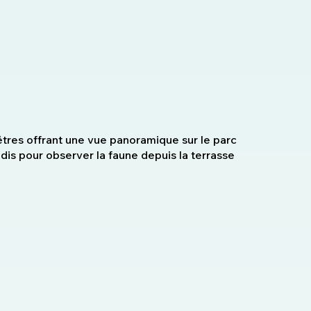
res offrant une vue panoramique sur le parc
dis pour observer la faune depuis la terrasse