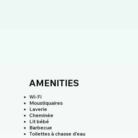
AMENITIES
Wi-Fi
Moustiquaires
Laverie
Cheminée
Lit bébé
Barbecue
Toilettes à chasse d'eau