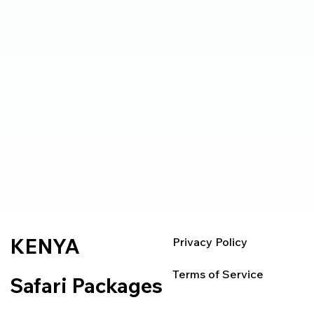
KENYA
Privacy Policy
Terms of Service
Safari Packages