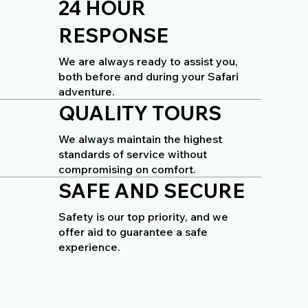
24 HOUR
RESPONSE
We are always ready to assist you,
both before and during your Safari
adventure.
QUALITY TOURS
We always maintain the highest
standards of service without
compromising on comfort.
SAFE AND SECURE
Safety is our top priority, and we
offer aid to guarantee a safe
experience.