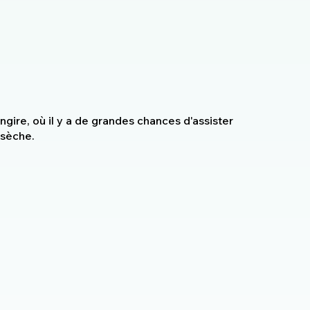
rangire, où il y a de grandes chances d'assister
 sèche.