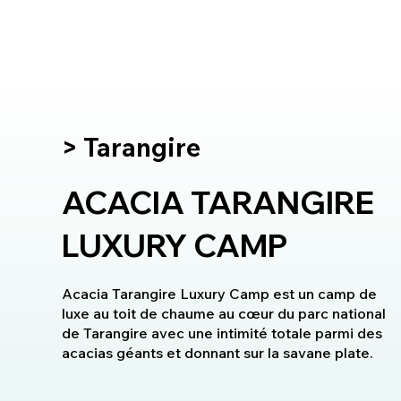
> Tarangire
ACACIA TARANGIRE
LUXURY CAMP
Acacia Tarangire Luxury Camp est un camp de
luxe au toit de chaume au cœur du parc national
de Tarangire avec une intimité totale parmi des
acacias géants et donnant sur la savane plate.