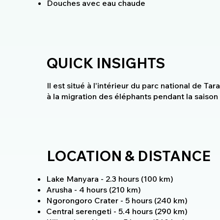
Douches avec eau chaude
QUICK INSIGHTS
Il est situé à l'intérieur du parc national de Ta
à la migration des éléphants pendant la saison
LOCATION & DISTANCE
Lake Manyara - 2.3 hours (100 km)
Arusha - 4 hours (210 km)
Ngorongoro Crater - 5 hours (240 km)
Central serengeti - 5.4 hours (290 km)