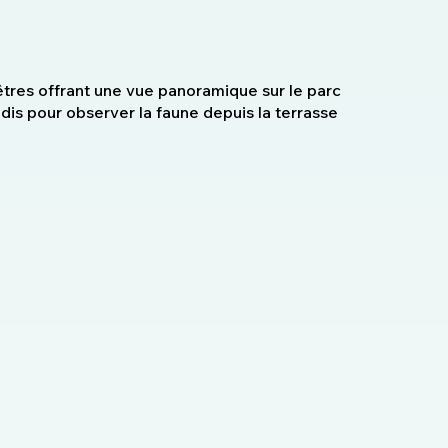
res offrant une vue panoramique sur le parc
dis pour observer la faune depuis la terrasse