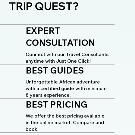
TRIP QUEST?
EXPERT
CONSULTATION
Connect with our Travel Consultants
anytime with Just One Click!
BEST GUIDES
Unforgettable African adventure
with a certified guide with minimum
8 years experience.
BEST PRICING
We offer the best pricing available
in the online market. Compare and
book.