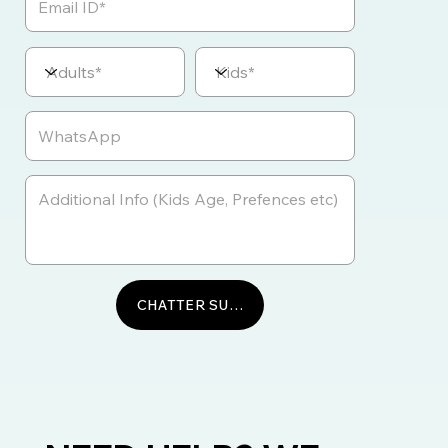
CHATTER SUR WHATSAPP