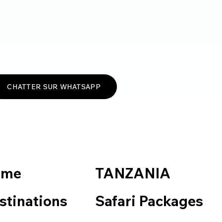
CHATTER SUR WHATSAPP
TANZANIA
ome
Safari Packages
stinations