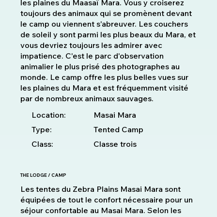
les plaines du Maasaï Mara. Vous y croiserez
toujours des animaux qui se promènent devant
le camp ou viennent s'abreuver. Les couchers
de soleil y sont parmi les plus beaux du Mara, et
vous devriez toujours les admirer avec
impatience. C'est le parc d'observation
animalier le plus prisé des photographes au
monde. Le camp offre les plus belles vues sur
les plaines du Mara et est fréquemment visité
par de nombreux animaux sauvages.
Location:
Masai Mara
Type:
Tented Camp
Class:
Classe trois
THE LODGE / CAMP
Les tentes du Zebra Plains Masai Mara sont
équipées de tout le confort nécessaire pour un
séjour confortable au Masai Mara. Selon les