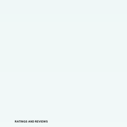
RATINGS AND REVIEWS