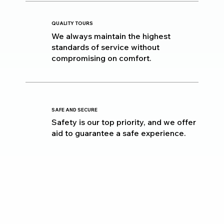
QUALITY TOURS
We always maintain the highest
standards of service without
compromising on comfort.
SAFE AND SECURE
Safety is our top priority, and we offer
aid to guarantee a safe experience.