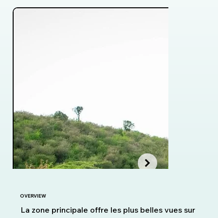
OVERVIEW
La zone principale offre les plus belles vues sur