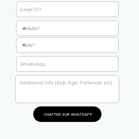
CHATTER SUR WHATSAPP