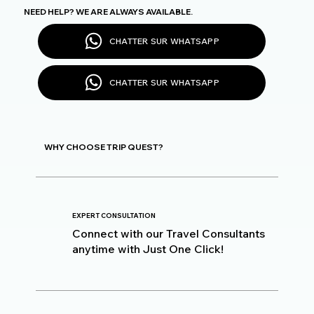
NEED HELP? WE ARE ALWAYS AVAILABLE.
CHATTER SUR WHATSAPP
CHATTER SUR WHATSAPP
WHY CHOOSE TRIP QUEST?
EXPERT CONSULTATION
Connect with our Travel Consultants
anytime with Just One Click!