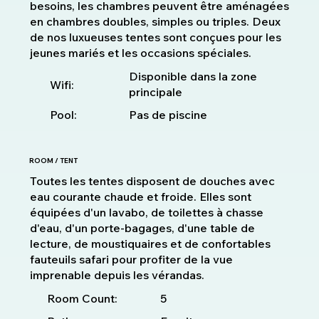
besoins, les chambres peuvent être aménagées
en chambres doubles, simples ou triples. Deux
de nos luxueuses tentes sont conçues pour les
jeunes mariés et les occasions spéciales.
Disponible dans la zone
Wifi:
principale
Pool:
Pas de piscine
ROOM / TENT
Toutes les tentes disposent de douches avec
eau courante chaude et froide. Elles sont
équipées d'un lavabo, de toilettes à chasse
d'eau, d'un porte-bagages, d'une table de
lecture, de moustiquaires et de confortables
fauteuils safari pour profiter de la vue
imprenable depuis les vérandas.
5
Room Count: