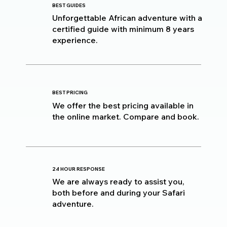
BEST GUIDES
Unforgettable African adventure with a
certified guide with minimum 8 years
experience.
BEST PRICING
We offer the best pricing available in
the online market. Compare and book.
24 HOUR RESPONSE
We are always ready to assist you,
both before and during your Safari
adventure.