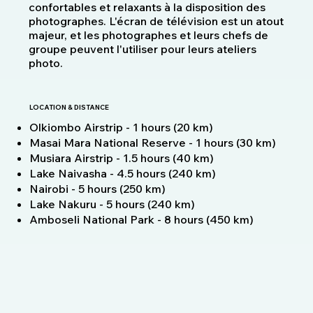
confortables et relaxants à la disposition des
photographes. L'écran de télévision est un atout
majeur, et les photographes et leurs chefs de
groupe peuvent l'utiliser pour leurs ateliers
photo.
LOCATION & DISTANCE
Olkiombo Airstrip - 1 hours (20 km)
Masai Mara National Reserve - 1 hours (30 km)
Musiara Airstrip - 1.5 hours (40 km)
Lake Naivasha - 4.5 hours (240 km)
Nairobi - 5 hours (250 km)
Lake Nakuru - 5 hours (240 km)
Amboseli National Park - 8 hours (450 km)