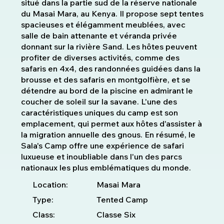
situé dans la partie sud de la réserve nationale
du Masai Mara, au Kenya. Il propose sept tentes
spacieuses et élégamment meublées, avec
salle de bain attenante et véranda privée
donnant sur la rivière Sand. Les hôtes peuvent
profiter de diverses activités, comme des
safaris en 4x4, des randonnées guidées dans la
brousse et des safaris en montgolfière, et se
détendre au bord de la piscine en admirant le
coucher de soleil sur la savane. L'une des
caractéristiques uniques du camp est son
emplacement, qui permet aux hôtes d'assister à
la migration annuelle des gnous. En résumé, le
Sala's Camp offre une expérience de safari
luxueuse et inoubliable dans l'un des parcs
nationaux les plus emblématiques du monde.
Location:
Masai Mara
Type:
Tented Camp
Class:
Classe Six