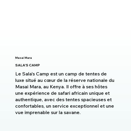
Masai Mara
SALA'S CAMP
Le Sala's Camp est un camp de tentes de
luxe situé au cœur de la réserve nationale du
Masai Mara, au Kenya. Il offre à ses hôtes
une expérience de safari africain unique et
authentique, avec des tentes spacieuses et
confortables, un service exceptionnel et une
vue imprenable sur la savane.