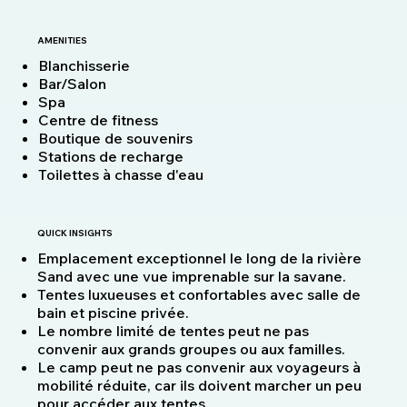
AMENITIES
Blanchisserie
Bar/Salon
Spa
Centre de fitness
Boutique de souvenirs
Stations de recharge
Toilettes à chasse d'eau
QUICK INSIGHTS
Emplacement exceptionnel le long de la rivière
Sand avec une vue imprenable sur la savane.
Tentes luxueuses et confortables avec salle de
bain et piscine privée.
Le nombre limité de tentes peut ne pas
convenir aux grands groupes ou aux familles.
Le camp peut ne pas convenir aux voyageurs à
mobilité réduite, car ils doivent marcher un peu
pour accéder aux tentes.