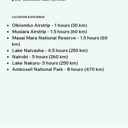
LOCATION & DISTANCE
Olkiombo Airstrip - 1 hours (30 km)
Musiara Airstrip - 1.5 hours (60 km)
Masai Mara National Reserve - 1.5 hours (60
km)
Lake Naivasha - 4.5 hours (250 km)
Nairobi - 5 hours (260 km)
Lake Nakuru- 5 hours (250 km)
Amboseli National Park - 8 hours (470 km)