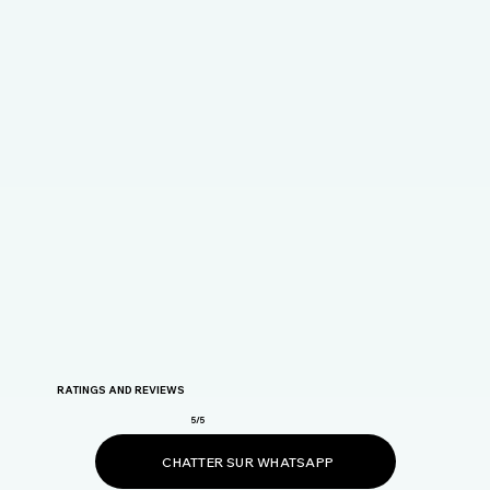
RATINGS AND REVIEWS
5/5
CHATTER SUR WHATSAPP