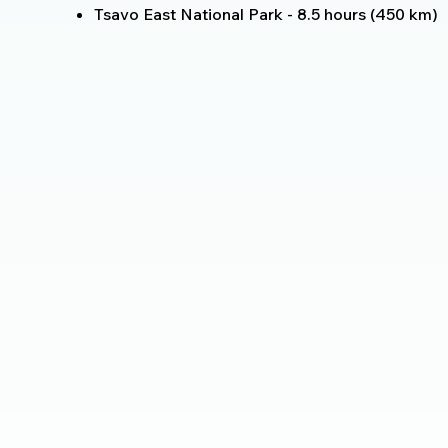
Tsavo East National Park - 8.5 hours (450 km)