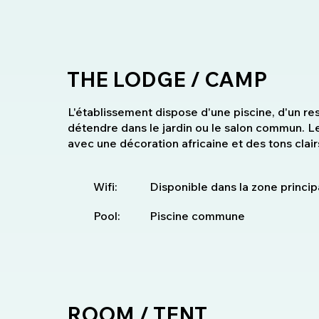
THE LODGE / CAMP
L'établissement dispose d'une piscine, d'un re
détendre dans le jardin ou le salon commun.
avec une décoration africaine et des tons clair
Wifi:
Disponible dans la zone princip
Pool:
Piscine commune
ROOM / TENT