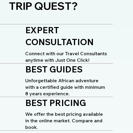
TRIP QUEST?
EXPERT
CONSULTATION
Connect with our Travel Consultants
anytime with Just One Click!
BEST GUIDES
Unforgettable African adventure
with a certified guide with minimum
8 years experience.
BEST PRICING
We offer the best pricing available
in the online market. Compare and
book.