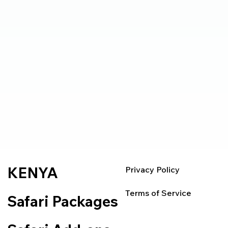
KENYA
Privacy Policy
Terms of Service
Safari Packages