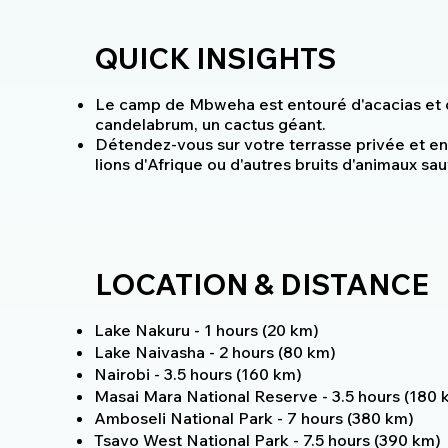
QUICK INSIGHTS
Le camp de Mbweha est entouré d'acacias et d
candelabrum, un cactus géant.
Détendez-vous sur votre terrasse privée et en
lions d'Afrique ou d'autres bruits d'animaux sa
LOCATION & DISTANCE
Lake Nakuru - 1 hours (20 km)
Lake Naivasha - 2 hours (80 km)
Nairobi - 3.5 hours (160 km)
Masai Mara National Reserve - 3.5 hours (180 
Amboseli National Park - 7 hours (380 km)
Tsavo West National Park - 7.5 hours (390 km)