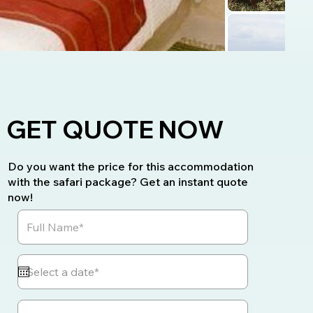
GET QUOTE NOW
Do you want the price for this accommodation
with the safari package? Get an instant quote
now!