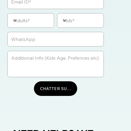
CHATTER SUR WHATSAPP