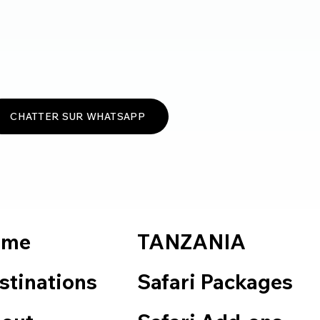
CHATTER SUR WHATSAPP
TANZANIA
ome
Safari Packages
stinations