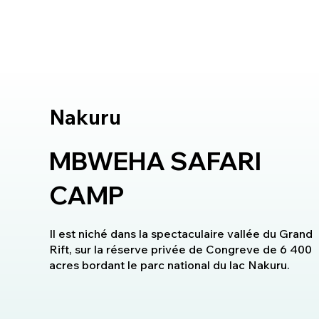
Nakuru
MBWEHA SAFARI
CAMP
Il est niché dans la spectaculaire vallée du Grand
Rift, sur la réserve privée de Congreve de 6 400
acres bordant le parc national du lac Nakuru.