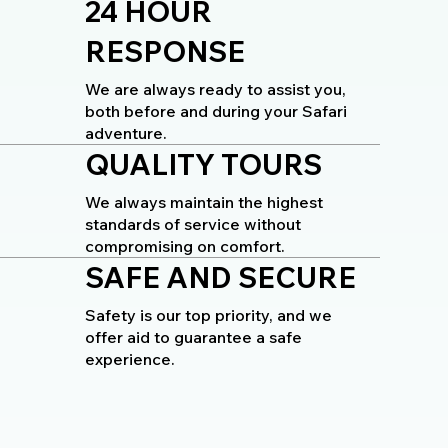
24 HOUR
RESPONSE
We are always ready to assist you,
both before and during your Safari
adventure.
QUALITY TOURS
We always maintain the highest
standards of service without
compromising on comfort.
SAFE AND SECURE
Safety is our top priority, and we
offer aid to guarantee a safe
experience.