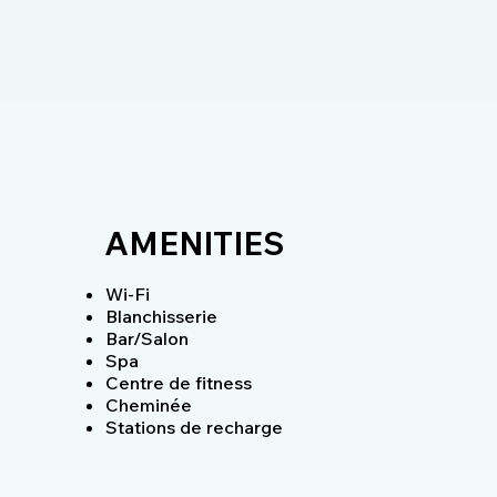
AMENITIES
Wi-Fi
Blanchisserie
Bar/Salon
Spa
Centre de fitness
Cheminée
Stations de recharge