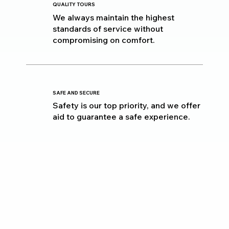
QUALITY TOURS
We always maintain the highest
standards of service without
compromising on comfort.
SAFE AND SECURE
Safety is our top priority, and we offer
aid to guarantee a safe experience.