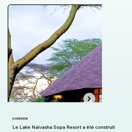
OVERVIEW
Le Lake Naivasha Sopa Resort a été construit