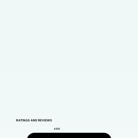
RATINGS AND REVIEWS
4.5/5