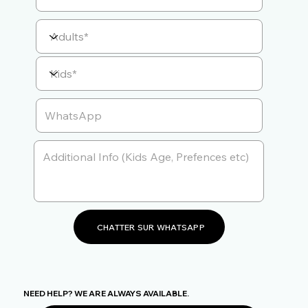
CHATTER SUR WHATSAPP
NEED HELP? WE ARE ALWAYS AVAILABLE.