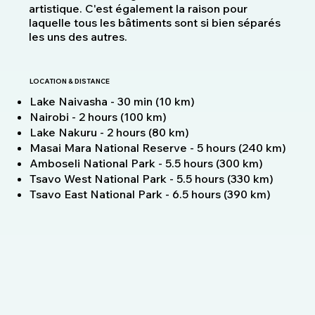
artistique. C'est également la raison pour
laquelle tous les bâtiments sont si bien séparés
les uns des autres.
LOCATION & DISTANCE
Lake Naivasha - 30 min (10 km)
Nairobi - 2 hours (100 km)
Lake Nakuru - 2 hours (80 km)
Masai Mara National Reserve - 5 hours (240 km)
Amboseli National Park - 5.5 hours (300 km)
Tsavo West National Park - 5.5 hours (330 km)
Tsavo East National Park - 6.5 hours (390 km)