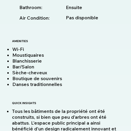
Bathroom:
Ensuite
Pas disponible
Air Condition:
AMENITIES
Wi-Fi
Moustiquaires
Blanchisserie
Bar/Salon
Sèche-cheveux
Boutique de souvenirs
Danses traditionnelles
QUICK INSIGHTS
Tous les bâtiments de la propriété ont été
construits, si bien que peu d'arbres ont été
abattus. L'espace public principal a ainsi
bénéficié d'un design radicalement innovant et