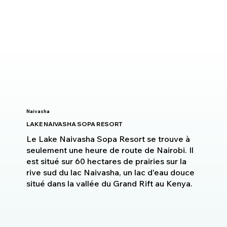
Naivasha
LAKE NAIVASHA SOPA RESORT
Le Lake Naivasha Sopa Resort se trouve à
seulement une heure de route de Nairobi. Il
est situé sur 60 hectares de prairies sur la
rive sud du lac Naivasha, un lac d'eau douce
situé dans la vallée du Grand Rift au Kenya.