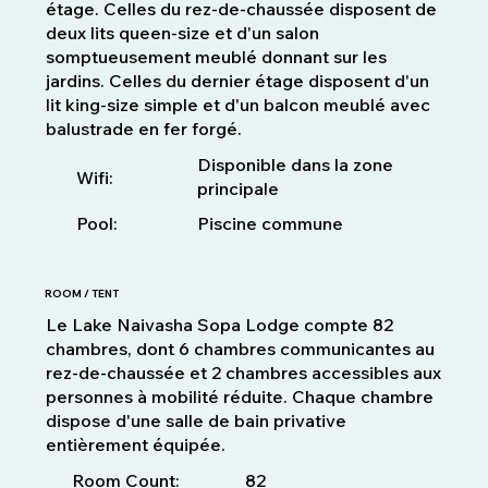
étage. Celles du rez-de-chaussée disposent de
deux lits queen-size et d'un salon
somptueusement meublé donnant sur les
jardins. Celles du dernier étage disposent d'un
lit king-size simple et d'un balcon meublé avec
balustrade en fer forgé.
Disponible dans la zone
Wifi:
principale
Pool:
Piscine commune
ROOM / TENT
Le Lake Naivasha Sopa Lodge compte 82
chambres, dont 6 chambres communicantes au
rez-de-chaussée et 2 chambres accessibles aux
personnes à mobilité réduite. Chaque chambre
dispose d'une salle de bain privative
entièrement équipée.
82
Room Count: