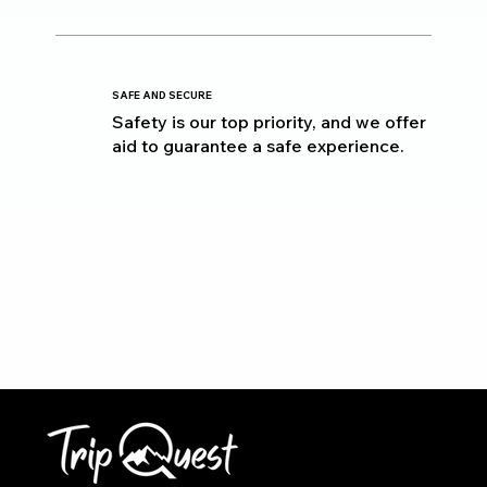
SAFE AND SECURE
Safety is our top priority, and we offer
aid to guarantee a safe experience.