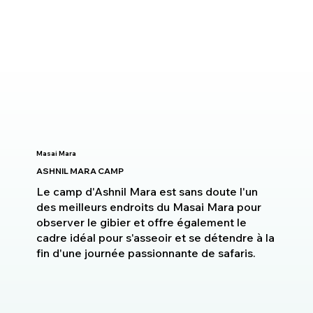
Masai Mara
ASHNIL MARA CAMP
Le camp d'Ashnil Mara est sans doute l'un
des meilleurs endroits du Masai Mara pour
observer le gibier et offre également le
cadre idéal pour s'asseoir et se détendre à la
fin d'une journée passionnante de safaris.