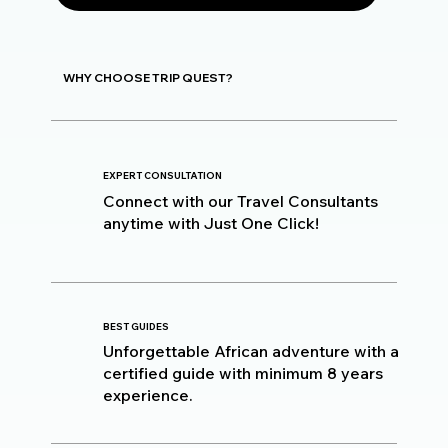
WHY CHOOSE TRIP QUEST?
EXPERT CONSULTATION
Connect with our Travel Consultants
anytime with Just One Click!
BEST GUIDES
Unforgettable African adventure with a
certified guide with minimum 8 years
experience.