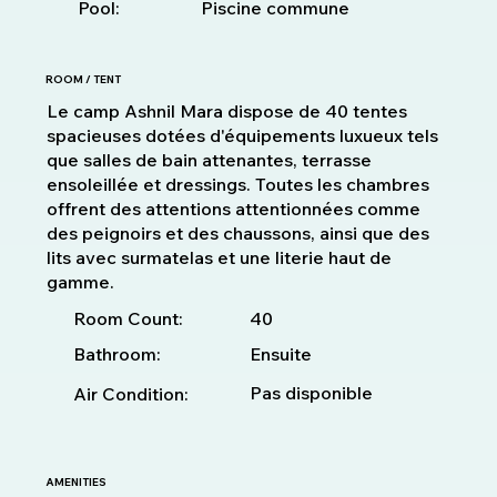
Pool:
Piscine commune
ROOM / TENT
Le camp Ashnil Mara dispose de 40 tentes
spacieuses dotées d'équipements luxueux tels
que salles de bain attenantes, terrasse
ensoleillée et dressings. Toutes les chambres
offrent des attentions attentionnées comme
des peignoirs et des chaussons, ainsi que des
lits avec surmatelas et une literie haut de
gamme.
40
Room Count:
Bathroom:
Ensuite
Pas disponible
Air Condition:
AMENITIES