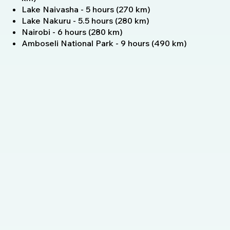
Lake Naivasha - 5 hours (270 km)
Lake Nakuru - 5.5 hours (280 km)
Nairobi - 6 hours (280 km)
Amboseli National Park - 9 hours (490 km)