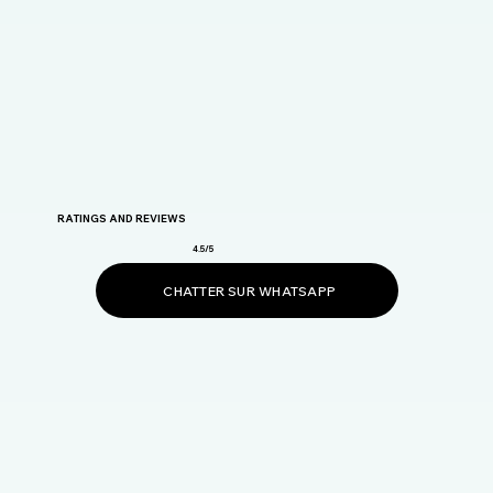
RATINGS AND REVIEWS
4.5/5
CHATTER SUR WHATSAPP