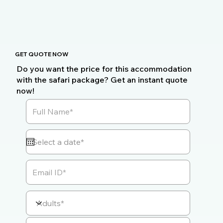
GET QUOTE NOW
Do you want the price for this accommodation
with the safari package? Get an instant quote
now!