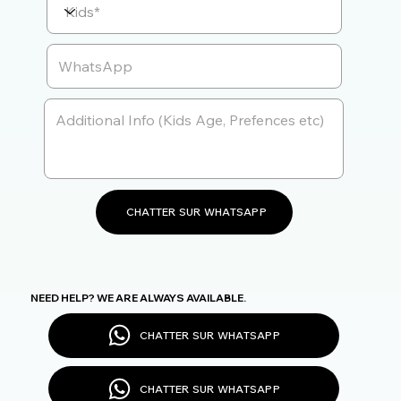
CHATTER SUR WHATSAPP
NEED HELP? WE ARE ALWAYS AVAILABLE.
CHATTER SUR WHATSAPP
CHATTER SUR WHATSAPP