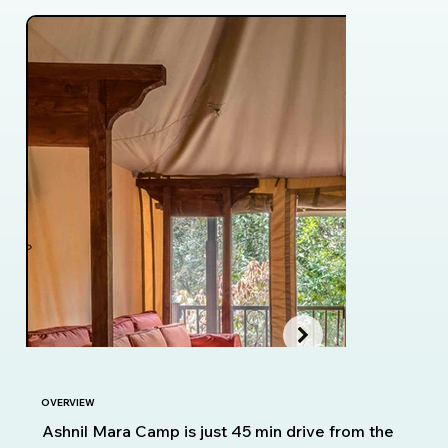
OVERVIEW
Ashnil Mara Camp is just 45 min drive from the