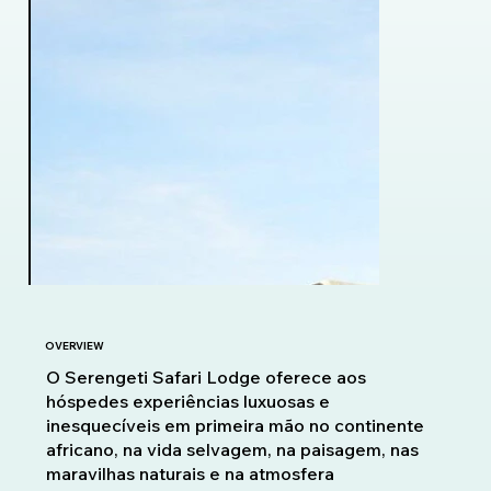
OVERVIEW
O Serengeti Safari Lodge oferece aos
hóspedes experiências luxuosas e
inesquecíveis em primeira mão no continente
africano, na vida selvagem, na paisagem, nas
maravilhas naturais e na atmosfera