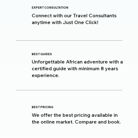
EXPERT CONSULTATION
Connect with our Travel Consultants
anytime with Just One Click!
BEST GUIDES
Unforgettable African adventure with a
certified guide with minimum 8 years
experience.
BEST PRICING
We offer the best pricing available in
the online market. Compare and book.