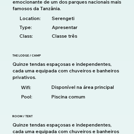
emocionante de um dos parques nacionais mais
famosos da Tanzânia.
Location:
Serengeti
Type:
Apresentar
Class:
Classe três
THE LODGE / CAMP
Quinze tendas espaçosas e independentes,
cada uma equipada com chuveiros e banheiros
privativos.
Disponível na área principal
Wifi:
Pool:
Piscina comum
ROOM / TENT
Quinze tendas espaçosas e independentes,
cada uma equipada com chuveiros e banheiros