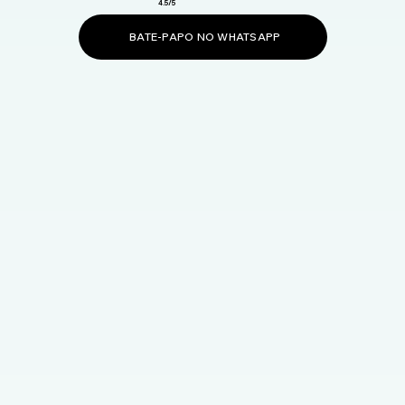
4.5/5
BATE-PAPO NO WHATSAPP