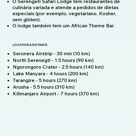
O Serengeti Safari Lodge tem restaurantes de
culinária variada e atende a pedidos de dietas
especiais (por exemplo, vegetariano, Kosher,
sem glúten).
O lodge também tem um African Theme Bar.
LOCATION & DISTANCE
Seronera Airstrip - 30 min (10 km)
North Serenegti - 1.5 hours (90 km)
Ngorongoro Crater - 2.5 hours (140 km)
Lake Manyara - 4 hours (200 km)
Tarangire - 5 hours (270 km)
Arusha - 5.5 hours (310 km)
Kilimanjaro Airport - 7 hours (370 km)