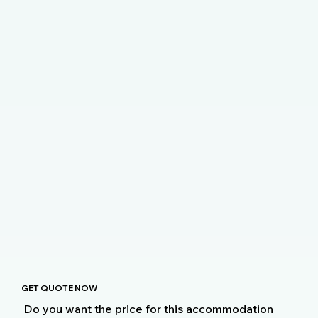
GET QUOTE NOW
Do you want the price for this accommodation