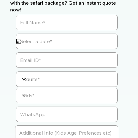
with the safari package? Get an instant quote
now!