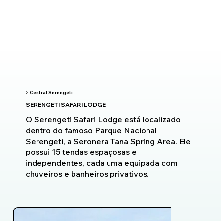
> Central Serengeti
SERENGETI SAFARI LODGE
O Serengeti Safari Lodge está localizado
dentro do famoso Parque Nacional
Serengeti, a Seronera Tana Spring Area. Ele
possui 15 tendas espaçosas e
independentes, cada uma equipada com
chuveiros e banheiros privativos.