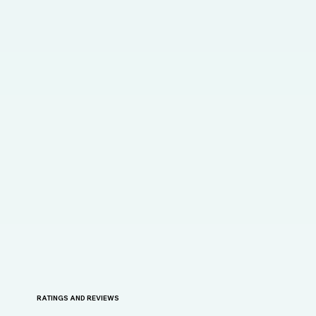
RATINGS AND REVIEWS