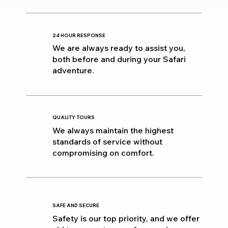
24 HOUR RESPONSE
We are always ready to assist you,
both before and during your Safari
adventure.
QUALITY TOURS
We always maintain the highest
standards of service without
compromising on comfort.
SAFE AND SECURE
Safety is our top priority, and we offer