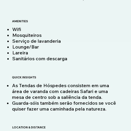
AMENITIES
Wifi
Mosquiteiros
Serviço de lavanderia
Lounge/Bar
Lareira
Sanitários com descarga
QUICK INSIGHTS
As Tendas de Hóspedes consistem em uma
área de varanda com cadeiras Safari e uma
mesa de centro sob a saliência da tenda.
Guarda-sóis também serão fornecidos se você
quiser fazer uma caminhada pela natureza.
LOCATION & DISTANCE