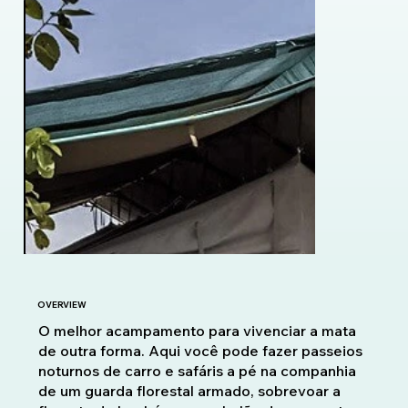
OVERVIEW
O melhor acampamento para vivenciar a mata
de outra forma. Aqui você pode fazer passeios
noturnos de carro e safáris a pé na companhia
de um guarda florestal armado, sobrevoar a