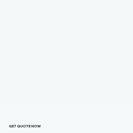
GET QUOTE NOW