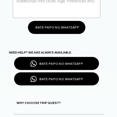
BATE-PAPO NO WHATSAPP
NEED HELP? WE ARE ALWAYS AVAILABLE.
BATE-PAPO NO WHATSAPP
BATE-PAPO NO WHATSAPP
WHY CHOOSE TRIP QUEST?