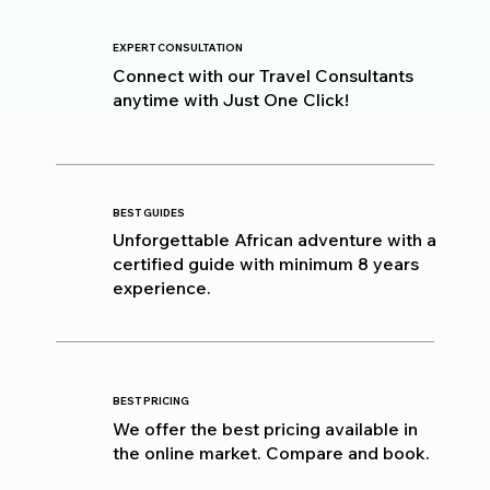
EXPERT CONSULTATION
Connect with our Travel Consultants
anytime with Just One Click!
BEST GUIDES
Unforgettable African adventure with a
certified guide with minimum 8 years
experience.
BEST PRICING
We offer the best pricing available in
the online market. Compare and book.