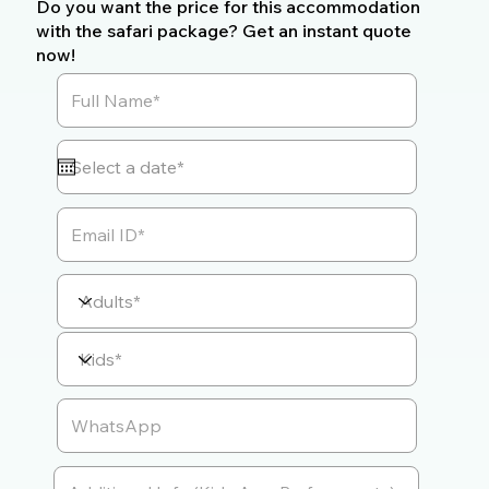
Do you want the price for this accommodation
with the safari package? Get an instant quote
now!