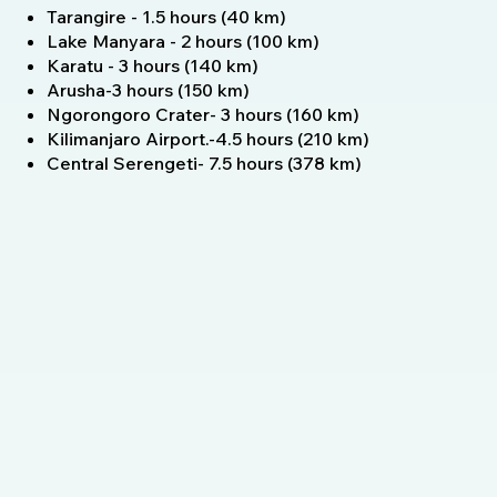
Tarangire - 1.5 hours (40 km)
Lake Manyara - 2 hours (100 km)
Karatu - 3 hours (140 km)
Arusha-3 hours (150 km)
Ngorongoro Crater- 3 hours (160 km)
Kilimanjaro Airport.-4.5 hours (210 km)
Central Serengeti- 7.5 hours (378 km)