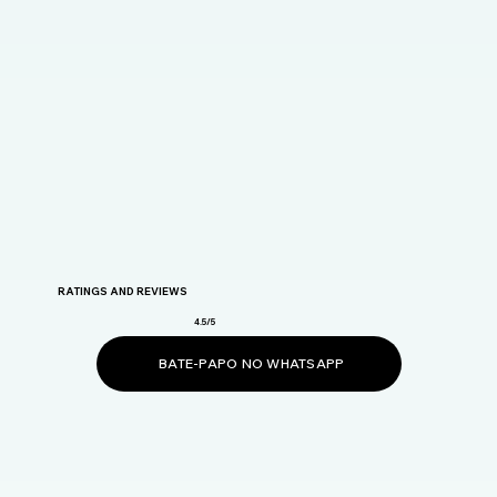
RATINGS AND REVIEWS
4.5/5
BATE-PAPO NO WHATSAPP