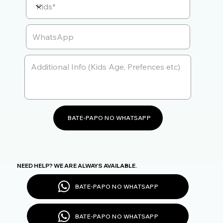
BATE-PAPO NO WHATSAPP
NEED HELP? WE ARE ALWAYS AVAILABLE.
BATE-PAPO NO WHATSAPP
BATE-PAPO NO WHATSAPP