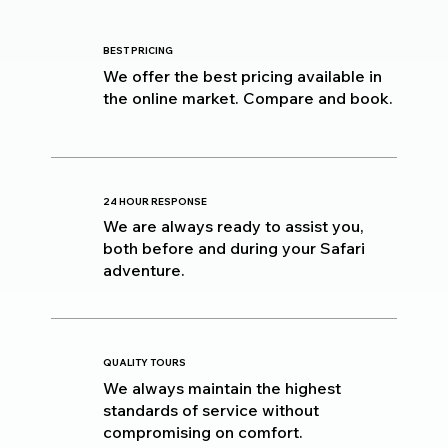
BEST PRICING
We offer the best pricing available in
the online market. Compare and book.
24 HOUR RESPONSE
We are always ready to assist you,
both before and during your Safari
adventure.
QUALITY TOURS
We always maintain the highest
standards of service without
compromising on comfort.