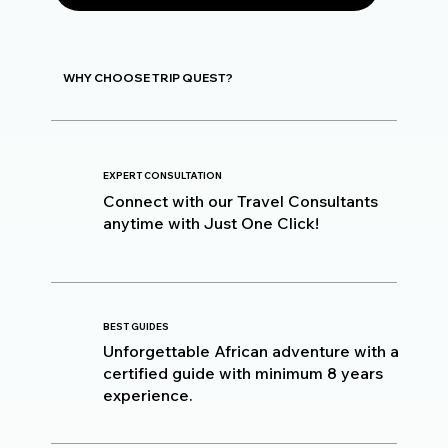
WHY CHOOSE TRIP QUEST?
EXPERT CONSULTATION
Connect with our Travel Consultants
anytime with Just One Click!
BEST GUIDES
Unforgettable African adventure with a
certified guide with minimum 8 years
experience.