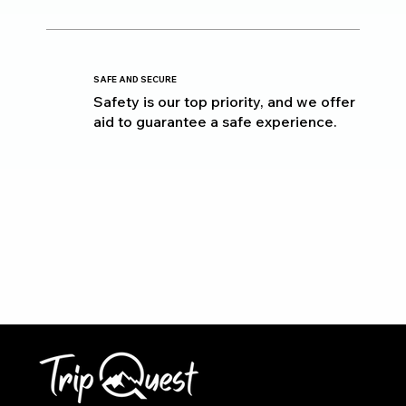
SAFE AND SECURE
Safety is our top priority, and we offer
aid to guarantee a safe experience.