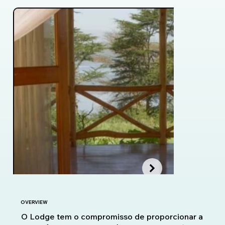
OVERVIEW
O Lodge tem o compromisso de proporcionar a