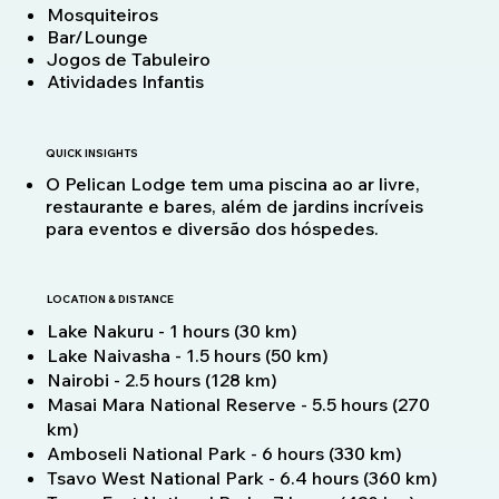
Mosquiteiros
Bar/Lounge
Jogos de Tabuleiro
Atividades Infantis
QUICK INSIGHTS
O Pelican Lodge tem uma piscina ao ar livre,
restaurante e bares, além de jardins incríveis
para eventos e diversão dos hóspedes.
LOCATION & DISTANCE
Lake Nakuru - 1 hours (30 km)
Lake Naivasha - 1.5 hours (50 km)
Nairobi - 2.5 hours (128 km)
Masai Mara National Reserve - 5.5 hours (270
km)
Amboseli National Park - 6 hours (330 km)
Tsavo West National Park - 6.4 hours (360 km)