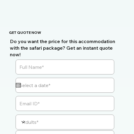
GET QUOTE NOW
Do you want the price for this accommodation
with the safari package? Get an instant quote
now!