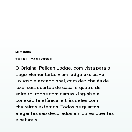
Elementita
THE PELICAN LODGE
O Original Pelican Lodge, com vista para o
Lago Elementaita. É um lodge exclusivo,
luxuoso e excepcional, com dez chalés de
luxo, seis quartos de casal e quatro de
solteiro, todos com camas king-size e
conexão telefônica, e três deles com
chuveiros externos. Todos os quartos
elegantes são decorados em cores quentes
e naturais.