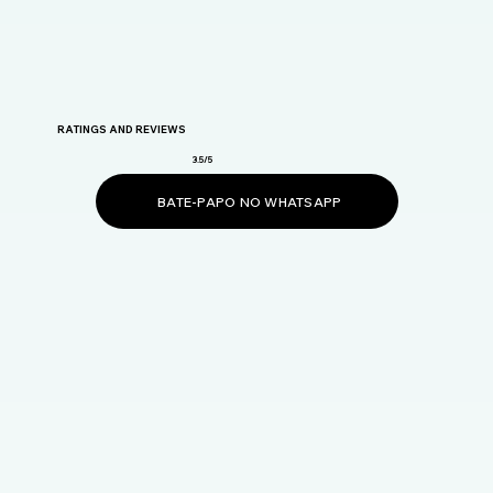
RATINGS AND REVIEWS
3.5/5
BATE-PAPO NO WHATSAPP