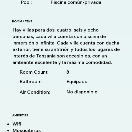
Pool:
Piscina común/privada
ROOM / TENT
Hay villas para dos, cuatro, seis y ocho
personas; cada villa cuenta con piscina de
inmersión o infinita. Cada villa cuenta con ducha
exterior, tiene su anfitrión y todos los lugares de
interés de Tanzania son accesibles, con un
ambiente excelente y la máxima comodidad.
8
Room Count:
Bathroom:
Equipado
No disponible
Air Condition:
AMENITIES
Wifi
Mosquiteros