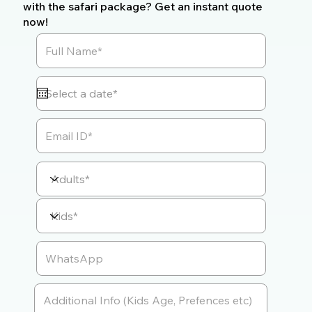
with the safari package? Get an instant quote
now!