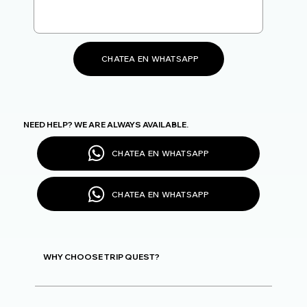
CHATEA EN WHATSAPP
NEED HELP? WE ARE ALWAYS AVAILABLE.
CHATEA EN WHATSAPP
CHATEA EN WHATSAPP
WHY CHOOSE TRIP QUEST?