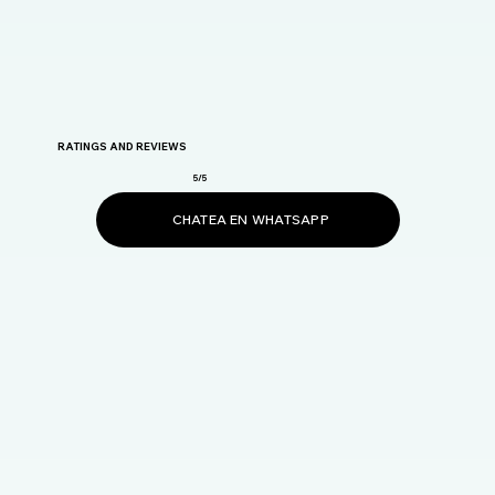
RATINGS AND REVIEWS
5/5
CHATEA EN WHATSAPP