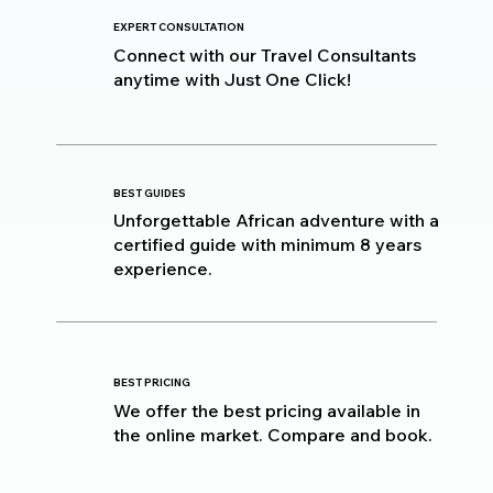
EXPERT CONSULTATION
Connect with our Travel Consultants
anytime with Just One Click!
BEST GUIDES
Unforgettable African adventure with a
certified guide with minimum 8 years
experience.
BEST PRICING
We offer the best pricing available in
the online market. Compare and book.