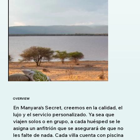
OVERVIEW
En Manyara’s Secret, creemos en la calidad, el
lujo y el servicio personalizado. Ya sea que
viajen solos o en grupo, a cada huésped se le
asigna un anfitrión que se asegurará de que no
les falte de nada. Cada villa cuenta con piscina