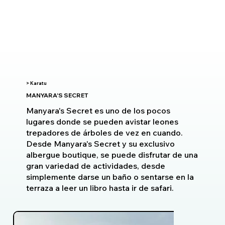
> Karatu
MANYARA'S SECRET
Manyara's Secret es uno de los pocos
lugares donde se pueden avistar leones
trepadores de árboles de vez en cuando.
Desde Manyara's Secret y su exclusivo
albergue boutique, se puede disfrutar de una
gran variedad de actividades, desde
simplemente darse un baño o sentarse en la
terraza a leer un libro hasta ir de safari.