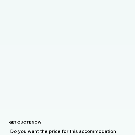
GET QUOTE NOW
Do you want the price for this accommodation