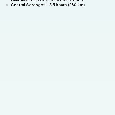
Central Serengeti - 5.5 hours (280 km)