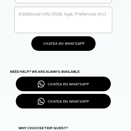
CHATEA EN WHATSAPP
NEED HELP? WE ARE ALWAYS AVAILABLE.
CHATEA EN WHATSAPP
CHATEA EN WHATSAPP
WHY CHOOSE TRIP QUEST?