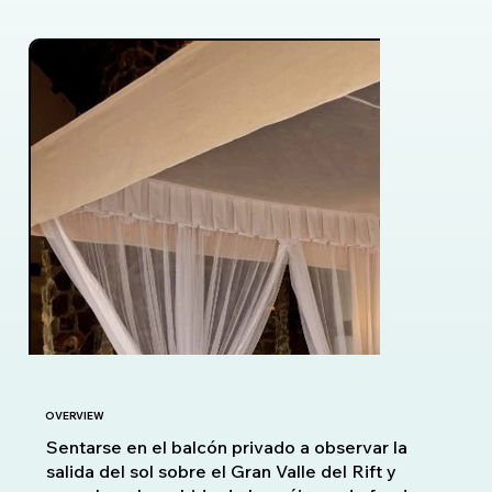
OVERVIEW
Sentarse en el balcón privado a observar la
salida del sol sobre el Gran Valle del Rift y