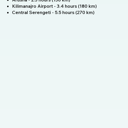
Kilimanajro Airport - 3.4 hours (180 km)
Central Serengeti - 5.5 hours (270 km)