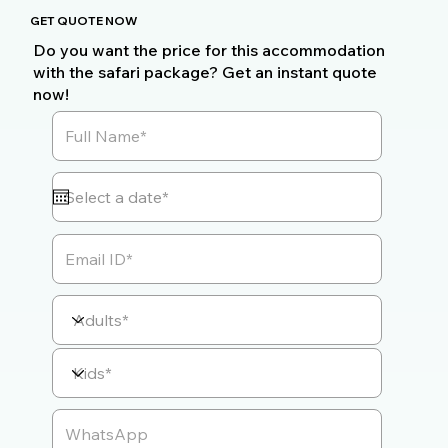
GET QUOTE NOW
Do you want the price for this accommodation
with the safari package? Get an instant quote
now!