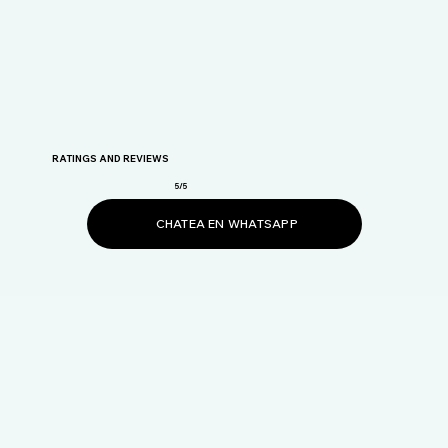
RATINGS AND REVIEWS
5/5
CHATEA EN WHATSAPP