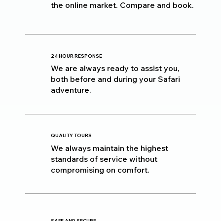
the online market. Compare and book.
24 HOUR RESPONSE
We are always ready to assist you,
both before and during your Safari
adventure.
QUALITY TOURS
We always maintain the highest
standards of service without
compromising on comfort.
SAFE AND SECURE