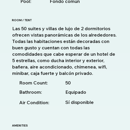
Pool:
Fondo común
ROOM / TENT
Las 50 suites y villas de lujo de 2 dormitorios
ofrecen vistas panorámicas de los alrededores.
Todas las habitaciones están decoradas con
buen gusto y cuentan con todas las
comodidades que cabe esperar de un hotel de
5 estrellas, como ducha interior y exterior,
bañera, aire acondicionado, chimenea, wifi,
minibar, caja fuerte y balcón privado.
50
Room Count:
Bathroom:
Equipado
Sí disponible
Air Condition:
AMENITIES