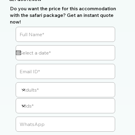
Do you want the price for this accommodation
with the safari package? Get an instant quote
now!