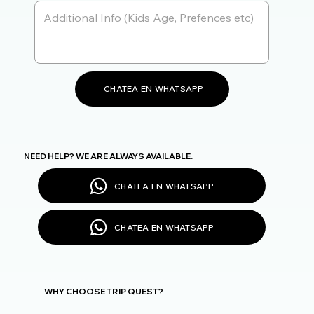
CHATEA EN WHATSAPP
NEED HELP? WE ARE ALWAYS AVAILABLE.
CHATEA EN WHATSAPP
CHATEA EN WHATSAPP
WHY CHOOSE TRIP QUEST?