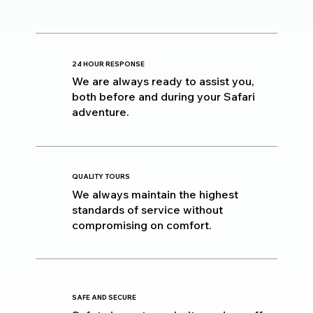
24 HOUR RESPONSE
We are always ready to assist you,
both before and during your Safari
adventure.
QUALITY TOURS
We always maintain the highest
standards of service without
compromising on comfort.
SAFE AND SECURE