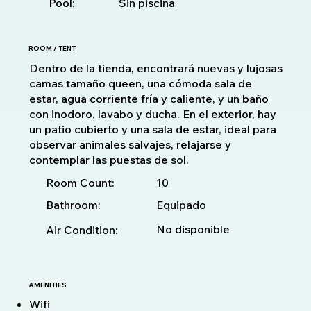
Pool:
Sin piscina
ROOM / TENT
Dentro de la tienda, encontrará nuevas y lujosas
camas tamaño queen, una cómoda sala de
estar, agua corriente fría y caliente, y un baño
con inodoro, lavabo y ducha. En el exterior, hay
un patio cubierto y una sala de estar, ideal para
observar animales salvajes, relajarse y
contemplar las puestas de sol.
10
Room Count:
Bathroom:
Equipado
No disponible
Air Condition:
AMENITIES
Wifi