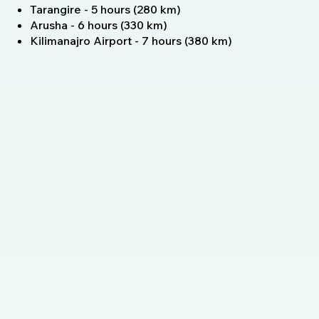
Tarangire - 5 hours (280 km)
Arusha - 6 hours (330 km)
Kilimanajro Airport - 7 hours (380 km)