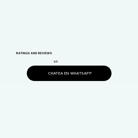
RATINGS AND REVIEWS
5/5
CHATEA EN WHATSAPP