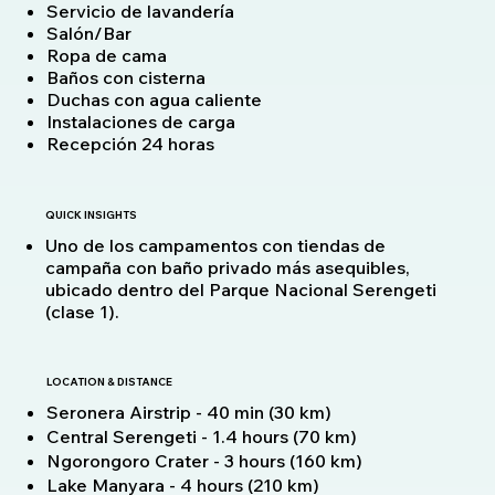
Servicio de lavandería
Salón/Bar
Ropa de cama
Baños con cisterna
Duchas con agua caliente
Instalaciones de carga
Recepción 24 horas
QUICK INSIGHTS
Uno de los campamentos con tiendas de
campaña con baño privado más asequibles,
ubicado dentro del Parque Nacional Serengeti
(clase 1).
LOCATION & DISTANCE
Seronera Airstrip - 40 min (30 km)
Central Serengeti - 1.4 hours (70 km)
Ngorongoro Crater - 3 hours (160 km)
Lake Manyara - 4 hours (210 km)