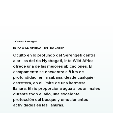
> Central Serengeti
INTO WILD AFRICA TENTED CAMP
Oculto en lo profundo del Serengeti central,
a orillas del río Nyabogati, Into Wild Africa
ofrece una de las mejores ubicaciones. El
campamento se encuentra a 8 km de
profundidad, en la sabana, desde cualquier
carretera, en el límite de una hermosa
llanura. El río proporciona agua a los animales
durante todo el año, una excelente
protección del bosque y emocionantes
actividades en las llanuras.