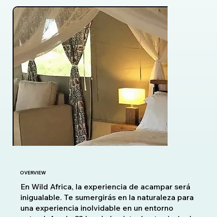
OVERVIEW
En Wild Africa, la experiencia de acampar será
inigualable. Te sumergirás en la naturaleza para
una experiencia inolvidable en un entorno