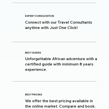
EXPERT CONSULTATION
Connect with our Travel Consultants
anytime with Just One Click!
BEST GUIDES
Unforgettable African adventure with a
certified guide with minimum 8 years
experience.
BEST PRICING
We offer the best pricing available in
the online market. Compare and book.