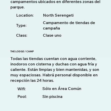
campamentos ubicados en diferentes zonas del
parque.
Location:
North Serengeti
Campamento de tiendas de
Type:
campaña
Class:
Clase uno
THE LODGE / CAMP
Todas las tiendas cuentan con agua corriente,
inodoros con cisterna y duchas con agua fría y
caliente. Están limpias y bien mantenidas, y son
muy espaciosas. Habrá personal disponible en
recepción las 24 horas.
Sólo en Área Común
Wifi:
Pool:
Sin piscina