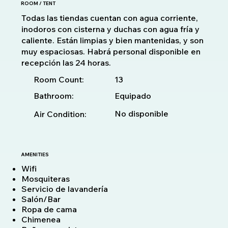
ROOM / TENT
Todas las tiendas cuentan con agua corriente,
inodoros con cisterna y duchas con agua fría y
caliente. Están limpias y bien mantenidas, y son
muy espaciosas. Habrá personal disponible en
recepción las 24 horas.
13
Room Count:
Bathroom:
Equipado
No disponible
Air Condition:
AMENITIES
Wifi
Mosquiteras
Servicio de lavandería
Salón/Bar
Ropa de cama
Chimenea