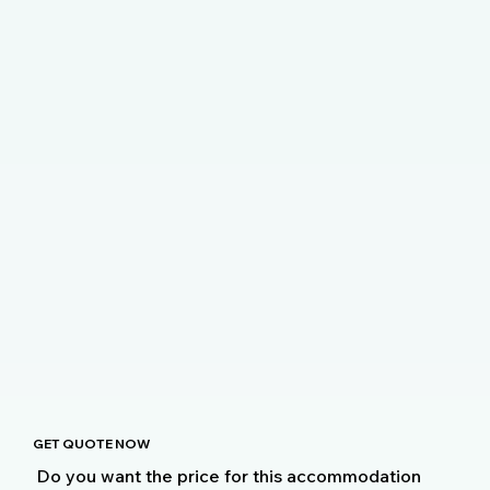
GET QUOTE NOW
Do you want the price for this accommodation