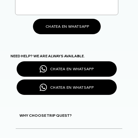
CHATEA EN WHATSAPP
NEED HELP? WE ARE ALWAYS AVAILABLE.
CHATEA EN WHATSAPP
CHATEA EN WHATSAPP
WHY CHOOSE TRIP QUEST?