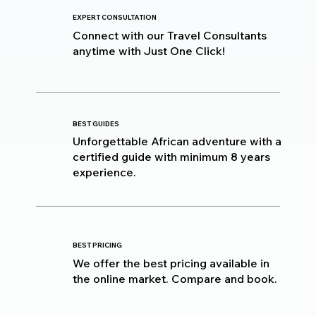
EXPERT CONSULTATION
Connect with our Travel Consultants
anytime with Just One Click!
BEST GUIDES
Unforgettable African adventure with a
certified guide with minimum 8 years
experience.
BEST PRICING
We offer the best pricing available in
the online market. Compare and book.