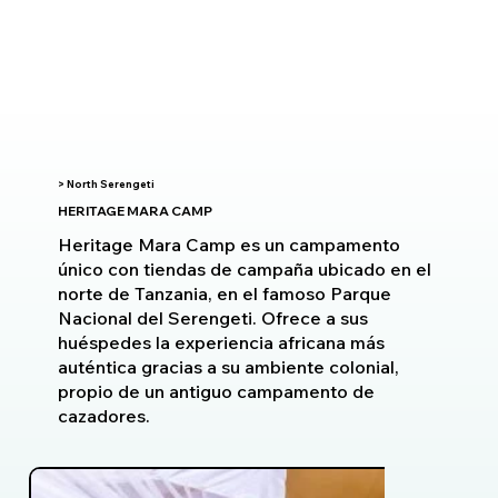
> North Serengeti
HERITAGE MARA CAMP
Heritage Mara Camp es un campamento
único con tiendas de campaña ubicado en el
norte de Tanzania, en el famoso Parque
Nacional del Serengeti. Ofrece a sus
huéspedes la experiencia africana más
auténtica gracias a su ambiente colonial,
propio de un antiguo campamento de
cazadores.