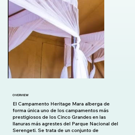
OVERVIEW
El Campamento Heritage Mara alberga de
forma única uno de los campamentos más
prestigiosos de los Cinco Grandes en las
llanuras más agrestes del Parque Nacional del
Serengeti. Se trata de un conjunto de