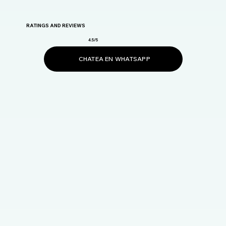
RATINGS AND REVIEWS
4.5/5
CHATEA EN WHATSAPP