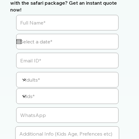
with the safari package? Get an instant quote
now!