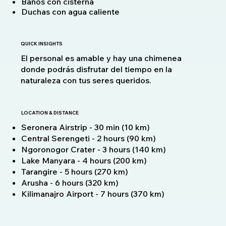
Baños con cisterna
Duchas con agua caliente
QUICK INSIGHTS
El personal es amable y hay una chimenea
donde podrás disfrutar del tiempo en la
naturaleza con tus seres queridos.
LOCATION & DISTANCE
Seronera Airstrip - 30 min (10 km)
Central Serengeti - 2 hours (90 km)
Ngoronogor Crater - 3 hours (140 km)
Lake Manyara - 4 hours (200 km)
Tarangire - 5 hours (270 km)
Arusha - 6 hours (320 km)
Kilimanajro Airport - 7 hours (370 km)