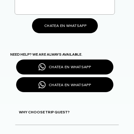
CHATEA EN WHATSAPP
NEED HELP? WE ARE ALWAYS AVAILABLE.
CHATEA EN WHATSAPP
CHATEA EN WHATSAPP
WHY CHOOSE TRIP QUEST?