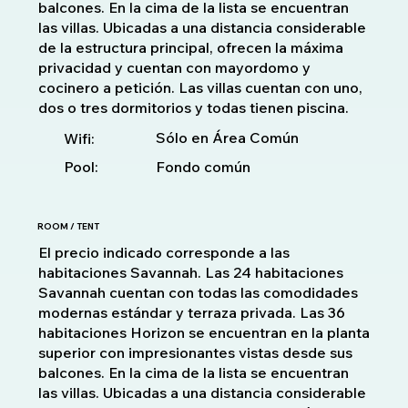
balcones. En la cima de la lista se encuentran
las villas. Ubicadas a una distancia considerable
de la estructura principal, ofrecen la máxima
privacidad y cuentan con mayordomo y
cocinero a petición. Las villas cuentan con uno,
dos o tres dormitorios y todas tienen piscina.
Sólo en Área Común
Wifi:
Pool:
Fondo común
ROOM / TENT
El precio indicado corresponde a las
habitaciones Savannah. Las 24 habitaciones
Savannah cuentan con todas las comodidades
modernas estándar y terraza privada. Las 36
habitaciones Horizon se encuentran en la planta
superior con impresionantes vistas desde sus
balcones. En la cima de la lista se encuentran
las villas. Ubicadas a una distancia considerable