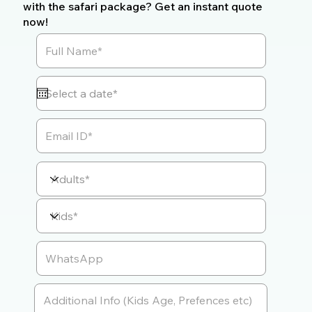
with the safari package? Get an instant quote
now!