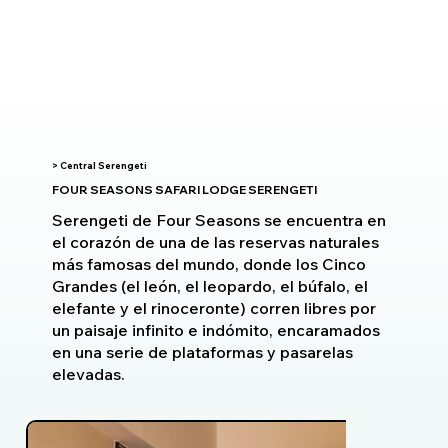
> Central Serengeti
FOUR SEASONS SAFARI LODGE SERENGETI
Serengeti de Four Seasons se encuentra en
el corazón de una de las reservas naturales
más famosas del mundo, donde los Cinco
Grandes (el león, el leopardo, el búfalo, el
elefante y el rinoceronte) corren libres por
un paisaje infinito e indómito, encaramados
en una serie de plataformas y pasarelas
elevadas.