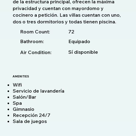
de la estructura principal, ofrecen la máxima
privacidad y cuentan con mayordomo y
cocinero a petición. Las villas cuentan con uno,
dos o tres dormitorios y todas tienen piscina.
72
Room Count:
Bathroom:
Equipado
Sí disponible
Air Condition:
AMENITIES
Wifi
Servicio de lavandería
Salón/Bar
Spa
Gimnasio
Recepción 24/7
Sala de juegos