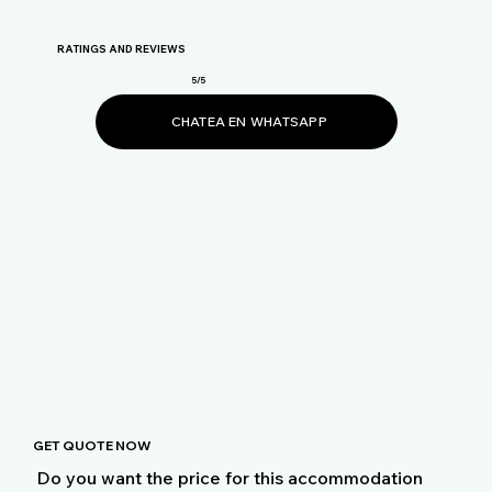
RATINGS AND REVIEWS
5/5
CHATEA EN WHATSAPP
GET QUOTE NOW
Do you want the price for this accommodation