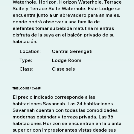
Waterhole, Horizon, Horizon Waterhole, Terrace
Suite y Terrace Suite Waterhole. Este Lodge se
encuentra junto a un abrevadero para animales,
donde podrá observar a una familia de
elefantes tomar su bebida matutina mientras
disfruta de la suya en el balcón privado de su
habitación.
Location:
Central Serengeti
Type:
Lodge Room
Class:
Clase seis
THE LODGE / CAMP
El precio indicado corresponde a las
habitaciones Savannah. Las 24 habitaciones
Savannah cuentan con todas las comodidades
modernas estándar y terraza privada. Las 36
habitaciones Horizon se encuentran en la planta
superior con impresionantes vistas desde sus