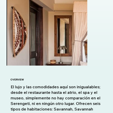
OVERVIEW
El lujo y las comodidades aquí son inigualables;
desde el restaurante hasta el atrio, el spa y el
museo, simplemente no hay comparación en el
Serengeti, ni en ningún otro lugar. Ofrecen seis
tipos de habitaciones: Savannah, Savannah