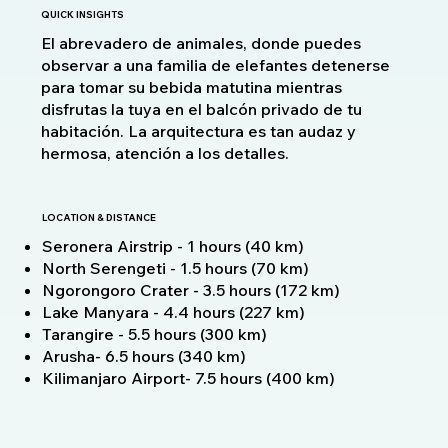
QUICK INSIGHTS
El abrevadero de animales, donde puedes
observar a una familia de elefantes detenerse
para tomar su bebida matutina mientras
disfrutas la tuya en el balcón privado de tu
habitación. La arquitectura es tan audaz y
hermosa, atención a los detalles.
LOCATION & DISTANCE
Seronera Airstrip - 1 hours (40 km)
North Serengeti - 1.5 hours (70 km)
Ngorongoro Crater - 3.5 hours (172 km)
Lake Manyara - 4.4 hours (227 km)
Tarangire - 5.5 hours (300 km)
Arusha- 6.5 hours (340 km)
Kilimanjaro Airport- 7.5 hours (400 km)