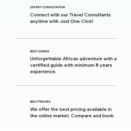
EXPERT CONSULTATION
Connect with our Travel Consultants
anytime with Just One Click!
BEST GUIDES
Unforgettable African adventure with a
certified guide with minimum 8 years
experience.
BEST PRICING
We offer the best pricing available in
the online market. Compare and book.