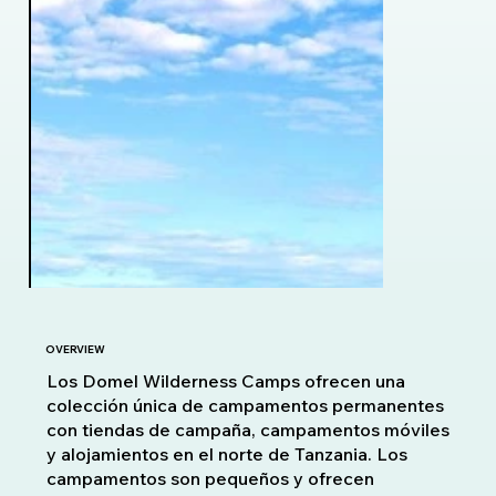
OVERVIEW
Los Domel Wilderness Camps ofrecen una
colección única de campamentos permanentes
con tiendas de campaña, campamentos móviles
y alojamientos en el norte de Tanzania. Los
campamentos son pequeños y ofrecen