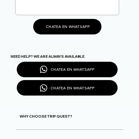
CHATEA EN WHATSAPP
NEED HELP? WE ARE ALWAYS AVAILABLE.
CHATEA EN WHATSAPP
CHATEA EN WHATSAPP
WHY CHOOSE TRIP QUEST?