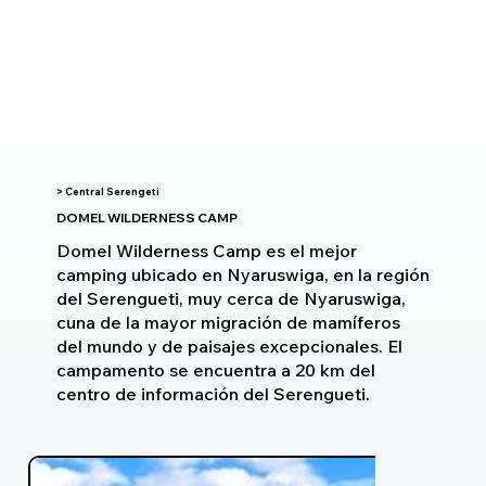
> Central Serengeti
DOMEL WILDERNESS CAMP
Domel Wilderness Camp es el mejor
camping ubicado en Nyaruswiga, en la región
del Serengueti, muy cerca de Nyaruswiga,
cuna de la mayor migración de mamíferos
del mundo y de paisajes excepcionales. El
campamento se encuentra a 20 km del
centro de información del Serengueti.