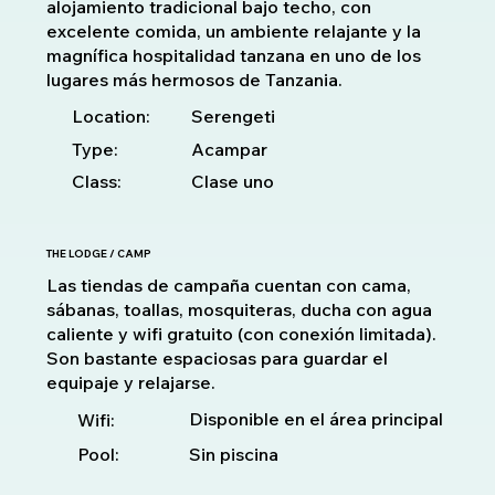
alojamiento tradicional bajo techo, con
excelente comida, un ambiente relajante y la
magnífica hospitalidad tanzana en uno de los
lugares más hermosos de Tanzania.
Location:
Serengeti
Type:
Acampar
Class:
Clase uno
THE LODGE / CAMP
Las tiendas de campaña cuentan con cama,
sábanas, toallas, mosquiteras, ducha con agua
caliente y wifi gratuito (con conexión limitada).
Son bastante espaciosas para guardar el
equipaje y relajarse.
Disponible en el área principal
Wifi:
Pool:
Sin piscina