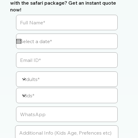
with the safari package? Get an instant quote
now!