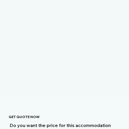
GET QUOTE NOW
Do you want the price for this accommodation