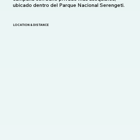
ubicado dentro del Parque Nacional Serengeti.
LOCATION & DISTANCE