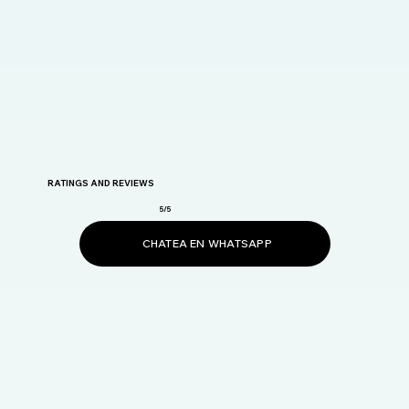
RATINGS AND REVIEWS
5/5
CHATEA EN WHATSAPP