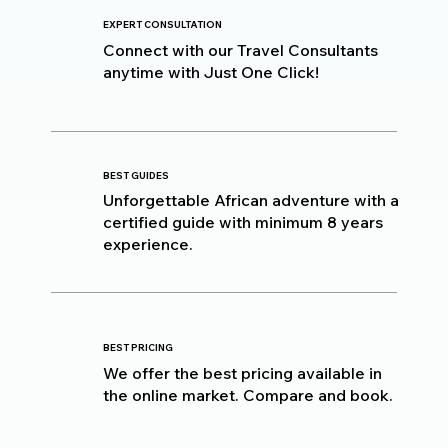
EXPERT CONSULTATION
Connect with our Travel Consultants
anytime with Just One Click!
BEST GUIDES
Unforgettable African adventure with a
certified guide with minimum 8 years
experience.
BEST PRICING
We offer the best pricing available in
the online market. Compare and book.