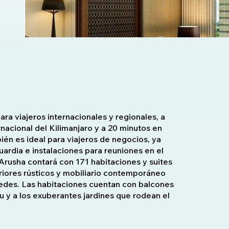
ara viajeros internacionales y regionales, a
nacional del Kilimanjaro y a 20 minutos en
én es ideal para viajeros de negocios, ya
ardia e instalaciones para reuniones en el
Arusha contará con 171 habitaciones y suites
riores rústicos y mobiliario contemporáneo
pedes. Las habitaciones cuentan con balcones
 y a los exuberantes jardines que rodean el