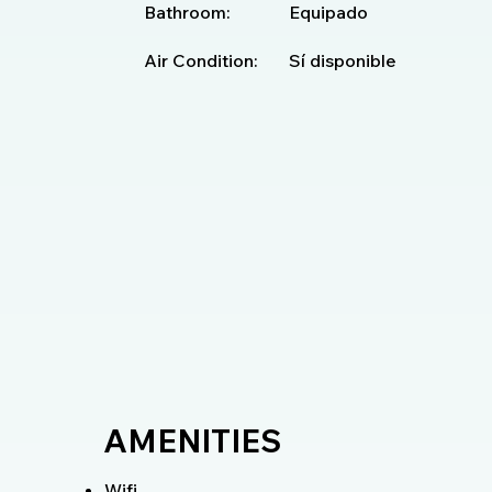
Bathroom:
Equipado
Air Condition:
Sí disponible
AMENITIES
Wifi