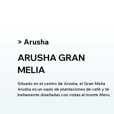
> Arusha
ARUSHA GRAN
MELIA
Situado en el centro de Arusha, el Gran Melia
Arusha es un oasis de plantaciones de café y té
bellamente diseñadas con vistas al monte Meru.