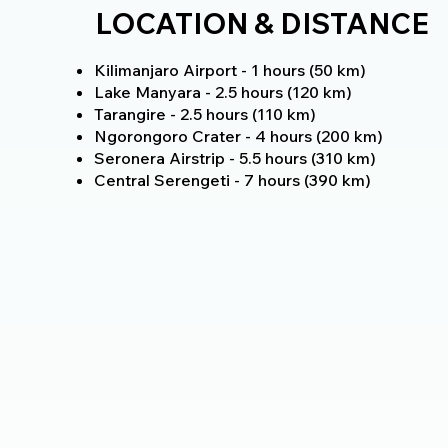
LOCATION & DISTANCE
Kilimanjaro Airport - 1 hours (50 km)
Lake Manyara - 2.5 hours (120 km)
Tarangire - 2.5 hours (110 km)
Ngorongoro Crater - 4 hours (200 km)
Seronera Airstrip - 5.5 hours (310 km)
Central Serengeti - 7 hours (390 km)