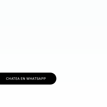
CHATEA EN WHATSAPP