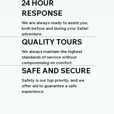
24 HOUR
RESPONSE
We are always ready to assist you,
both before and during your Safari
adventure.
QUALITY TOURS
We always maintain the highest
standards of service without
compromising on comfort.
SAFE AND SECURE
Safety is our top priority, and we
offer aid to guarantee a safe
experience.