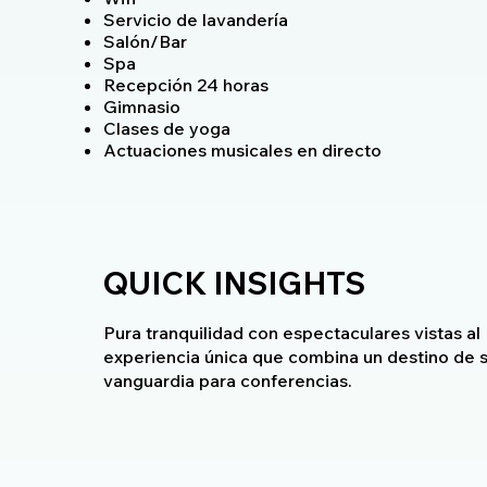
Servicio de lavandería
Salón/Bar
Spa
Recepción 24 horas
Gimnasio
Clases de yoga
Actuaciones musicales en directo
QUICK INSIGHTS
Pura tranquilidad con espectaculares vistas a
experiencia única que combina un destino de sa
vanguardia para conferencias.