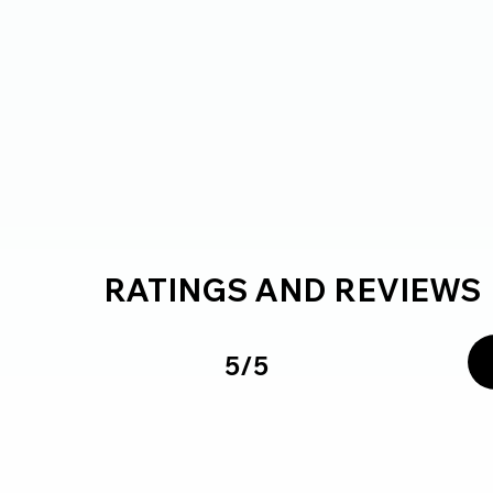
RATINGS AND REVIEWS
5/5