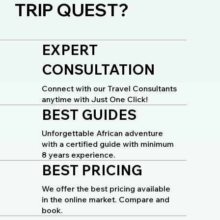
TRIP QUEST?
EXPERT
CONSULTATION
Connect with our Travel Consultants
anytime with Just One Click!
BEST GUIDES
Unforgettable African adventure
with a certified guide with minimum
8 years experience.
BEST PRICING
We offer the best pricing available
in the online market. Compare and
book.