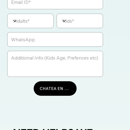
CHATEA EN WHATSAPP