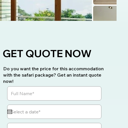
GET QUOTE NOW
Do you want the price for this accommodation
with the safari package? Get an instant quote
now!