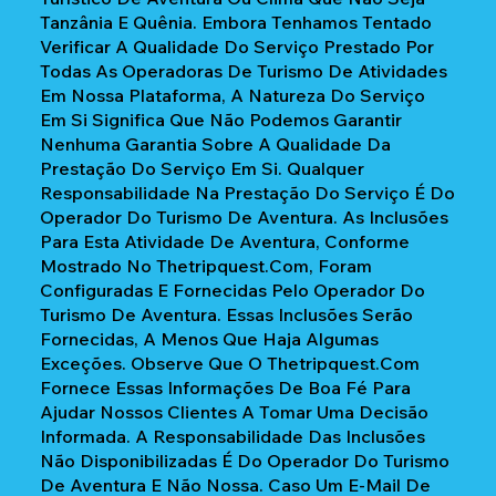
Tanzânia E Quênia. Embora Tenhamos Tentado
Verificar A Qualidade Do Serviço Prestado Por
Todas As Operadoras De Turismo De Atividades
Em Nossa Plataforma, A Natureza Do Serviço
Em Si Significa Que Não Podemos Garantir
Nenhuma Garantia Sobre A Qualidade Da
Prestação Do Serviço Em Si. Qualquer
Responsabilidade Na Prestação Do Serviço É Do
Operador Do Turismo De Aventura. As Inclusões
Para Esta Atividade De Aventura, Conforme
Mostrado No Thetripquest.com, Foram
Configuradas E Fornecidas Pelo Operador Do
Turismo De Aventura. Essas Inclusões Serão
Fornecidas, A Menos Que Haja Algumas
Exceções. Observe Que O Thetripquest.com
Fornece Essas Informações De Boa Fé Para
Ajudar Nossos Clientes A Tomar Uma Decisão
Informada. A Responsabilidade Das Inclusões
Não Disponibilizadas É Do Operador Do Turismo
De Aventura E Não Nossa. Caso Um E-Mail De