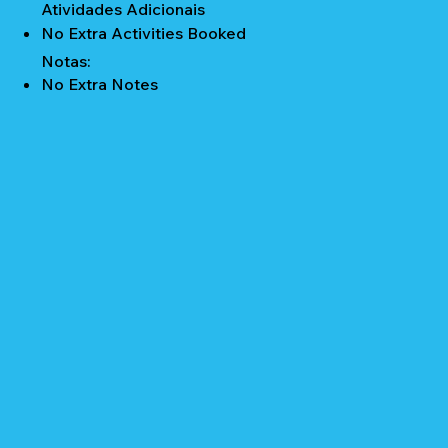
Atividades Adicionais
No Extra Activities Booked
Notas:
No Extra Notes