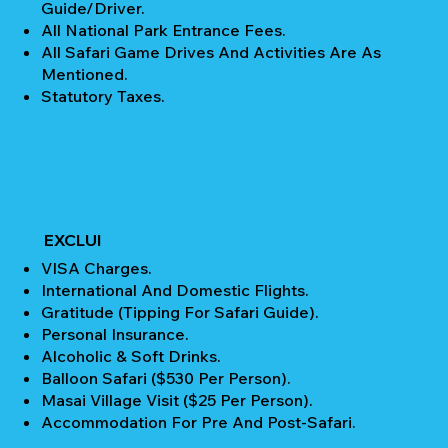
Guide/Driver.
All National Park Entrance Fees.
All Safari Game Drives And Activities Are As
Mentioned.
Statutory Taxes.
EXCLUI
VISA Charges.
International And Domestic Flights.
Gratitude (Tipping For Safari Guide).
Personal Insurance.
Alcoholic & Soft Drinks.
Balloon Safari ($530 Per Person).
Masai Village Visit ($25 Per Person).
Accommodation For Pre And Post-Safari.