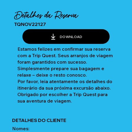
Detalhes da Reserva
TQNOV22127
DOWNLOAD
Estamos felizes em confirmar sua reserva
com a Trip Quest. Seus arranjos de viagem
foram garantidos com sucesso.
Simplesmente prepare sua bagagem e
relaxe – deixe o resto conosco.
Por favor, leia atentamente os detalhes do
itinerário da sua próxima excursão abaixo.
Obrigado por escolher a Trip Quest para
sua aventura de viagem.
DETALHES DO CLIENTE
Nomes: