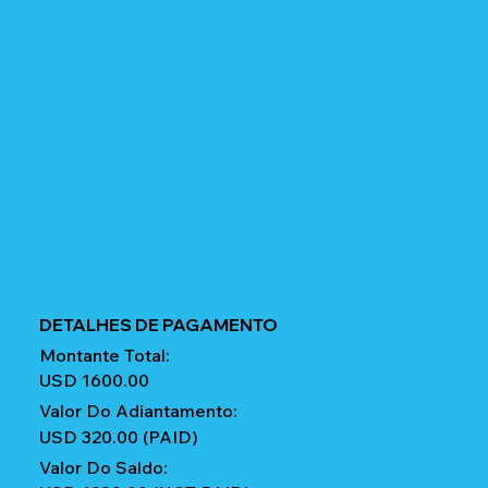
DETALHES DE PAGAMENTO
Montante Total:
USD 1600.00
Valor Do Adiantamento:
USD 320.00 (PAID)
Valor Do Saldo: