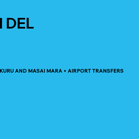
 DEL
NAKURU AND MASAI MARA + AIRPORT TRANSFERS