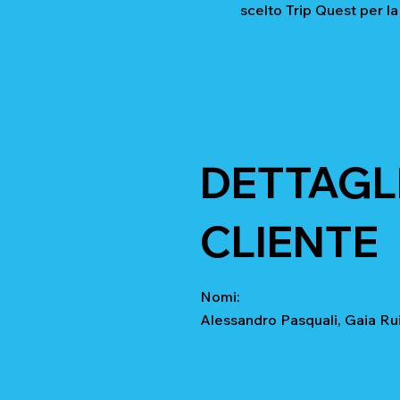
scelto Trip Quest per la
DETTAGLI
CLIENTE
Nomi:
Alessandro Pasquali, Gaia Ru