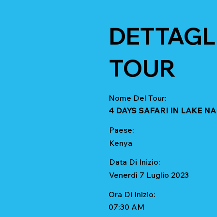
DETTAGLI
TOUR
Nome Del Tour:
4 DAYS SAFARI IN LAKE 
Paese:
Kenya
Data Di Inizio:
Venerdì 7 Luglio 2023
Ora Di Inizio:
07:30 AM