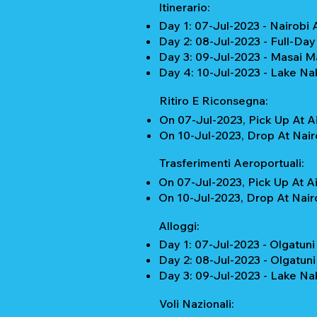
Itinerario:
Day 1: 07-Jul-2023 - Nairobi
Day 2: 08-Jul-2023 - Full-Da
Day 3: 09-Jul-2023 - Masai 
Day 4: 10-Jul-2023 - Lake Na
Ritiro E Riconsegna:
On 07-Jul-2023, Pick Up At A
On 10-Jul-2023, Drop At Nairo
Trasferimenti Aeroportuali:
On 07-Jul-2023, Pick Up At A
On 10-Jul-2023, Drop At Nair
Alloggi:
Day 1: 07-Jul-2023 - Olgatun
Day 2: 08-Jul-2023 - Olgatun
Day 3: 09-Jul-2023 - Lake N
Voli Nazionali: