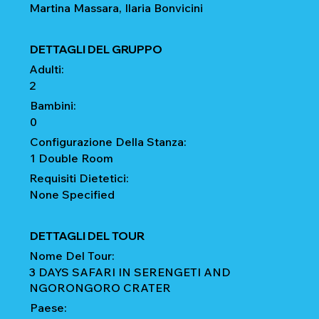
Martina Massara, Ilaria Bonvicini
DETTAGLI DEL GRUPPO
Adulti:
2
Bambini:
0
Configurazione Della Stanza:
1 Double Room
Requisiti Dietetici:
None Specified
DETTAGLI DEL TOUR
Nome Del Tour:
3 DAYS SAFARI IN SERENGETI AND
NGORONGORO CRATER
Paese: