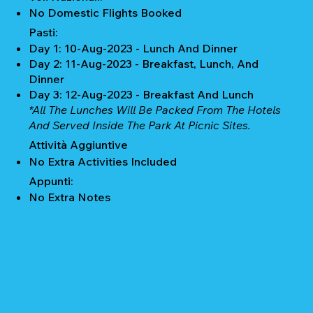
No Domestic Flights Booked
Pasti:
Day 1: 10-Aug-2023 - Lunch And Dinner
Day 2: 11-Aug-2023 - Breakfast, Lunch, And
Dinner
Day 3: 12-Aug-2023 - Breakfast And Lunch
*All The Lunches Will Be Packed From The Hotels
And Served Inside The Park At Picnic Sites.
Attività Aggiuntive
No Extra Activities Included
Appunti:
No Extra Notes