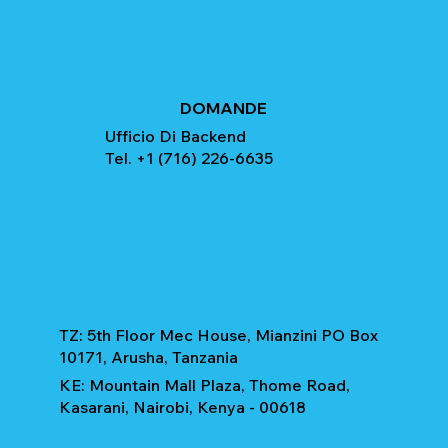
DOMANDE
Ufficio Di Backend
Tel. +1 (716) 226-6635
TZ: 5th Floor Mec House, Mianzini PO Box
10171, Arusha, Tanzania
KE: Mountain Mall Plaza, Thome Road,
Kasarani, Nairobi, Kenya - 00618