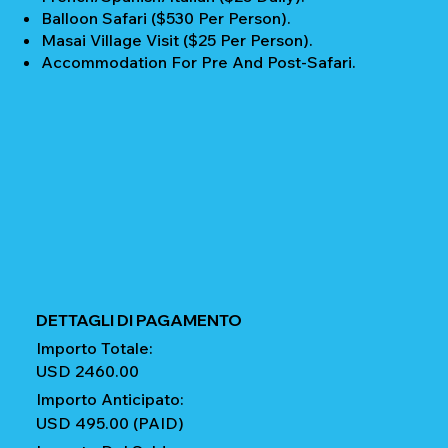
Balloon Safari ($530 Per Person).
Masai Village Visit ($25 Per Person).
Accommodation For Pre And Post-Safari.
DETTAGLI DI PAGAMENTO
Importo Totale:
USD 2460.00
Importo Anticipato:
USD 495.00 (PAID)